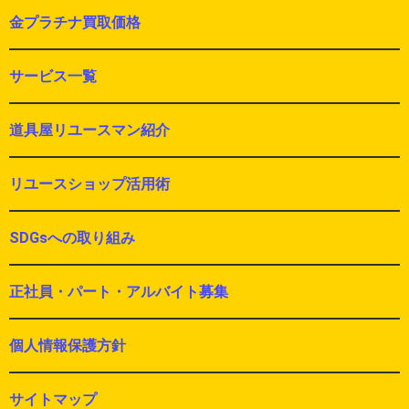
金プラチナ買取価格
サービス一覧
道具屋リユースマン紹介
リユースショップ活用術
SDGsへの取り組み
正社員・パート・アルバイト募集
個人情報保護方針
サイトマップ