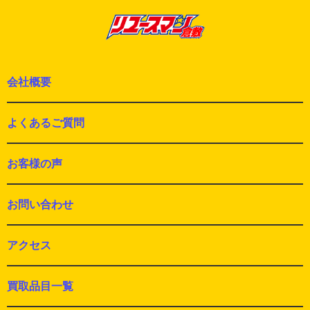
稿:
会社概要
よくあるご質問
お客様の声
お問い合わせ
アクセス
買取品目一覧