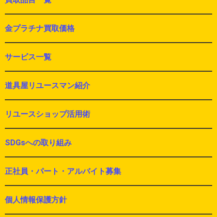
金プラチナ買取価格
サービス一覧
道具屋リユースマン紹介
リユースショップ活用術
SDGsへの取り組み
正社員・パート・アルバイト募集
個人情報保護方針