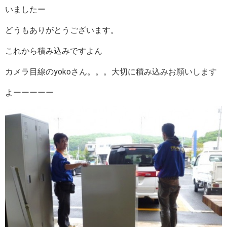
いましたー
どうもありがとうございます。
これから積み込みですよん
カメラ目線のyokoさん。。。大切に積み込みお願いします
よーーーーー