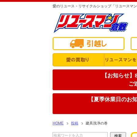
愛のリユース・リサイクルショップ「リユースマン
【お知らせ】8
ご
【夏季休業日のお知ら
HOME
投稿
建具洗浄の巻