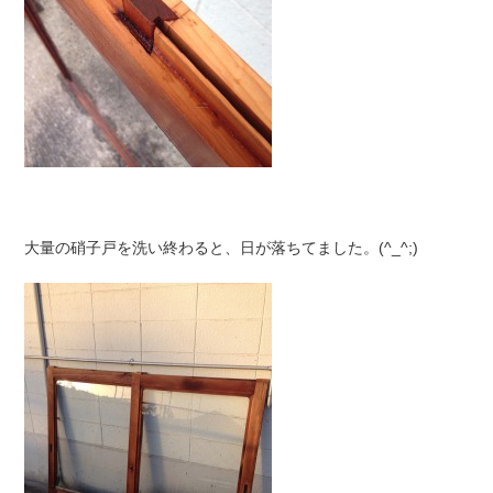
大量の硝子戸を洗い終わると、日が落ちてました。(^_^;)