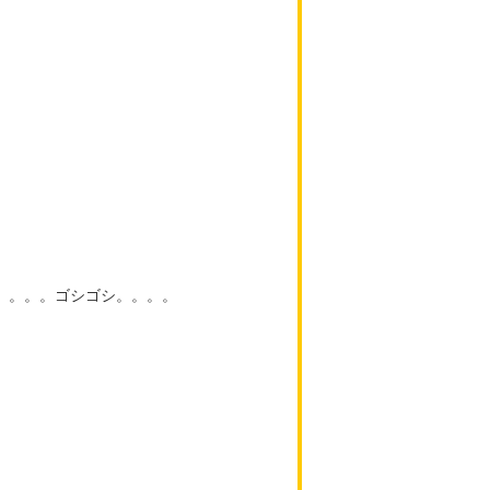
。。。。ゴシゴシ。。。。