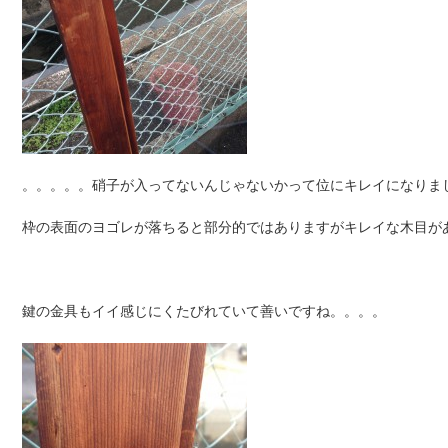
。。。。。硝子が入ってないんじゃないかって位にキレイになりま
枠の表面のヨゴレが落ちると部分的ではありますがキレイな木目が
鍵の金具もイイ感じにくたびれていて善いですね。。。。