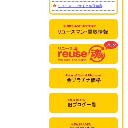
リユース・リサイクル豆知識