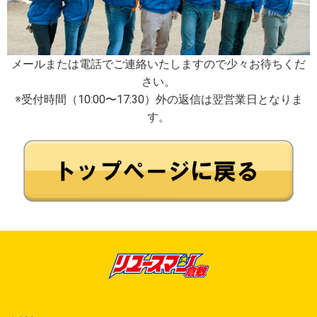
メールまたは電話でご連絡いたしますので少々お待ちくだ
さい。
※受付時間（10:00〜17:30）外の返信は翌営業日となりま
す。