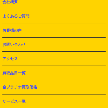
会社概要
よくあるご質問
お客様の声
お問い合わせ
アクセス
買取品目一覧
金プラチナ買取価格
サービス一覧