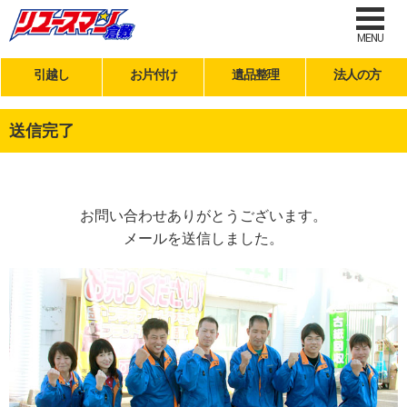
MENU
引越し
お片付け
遺品整理
法人の方
送信完了
お問い合わせありがとうございます。
メールを送信しました。