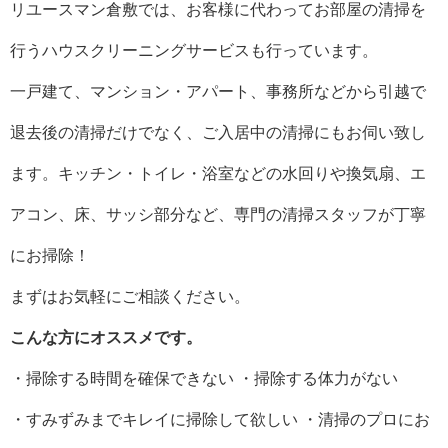
リユースマン倉敷では、お客様に代わってお部屋の清掃を
行うハウスクリーニングサービスも行っています。
一戸建て、マンション・アパート、事務所などから引越で
退去後の清掃だけでなく、ご入居中の清掃にもお伺い致し
ます。キッチン・トイレ・浴室などの水回りや換気扇、エ
アコン、床、サッシ部分など、専門の清掃スタッフが丁寧
にお掃除！
まずはお気軽にご相談ください。
こんな方にオススメです。
・掃除する時間を確保できない ・掃除する体力がない
・すみずみまでキレイに掃除して欲しい ・清掃のプロにお