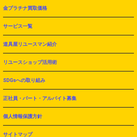
金プラチナ買取価格
サービス一覧
道具屋リユースマン紹介
リユースショップ活用術
SDGsへの取り組み
正社員・パート・アルバイト募集
個人情報保護方針
サイトマップ