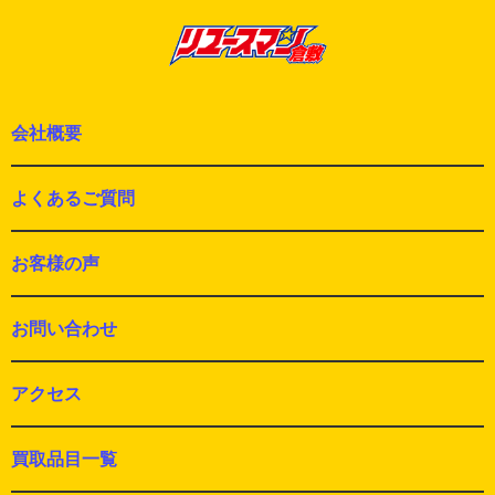
会社概要
よくあるご質問
お客様の声
お問い合わせ
アクセス
買取品目一覧