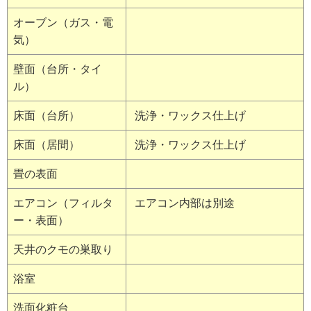
オーブン（ガス・電
気）
壁面（台所・タイ
ル）
床面（台所）
洗浄・ワックス仕上げ
床面（居間）
洗浄・ワックス仕上げ
畳の表面
エアコン（フィルタ
エアコン内部は別途
ー・表面）
天井のクモの巣取り
浴室
洗面化粧台