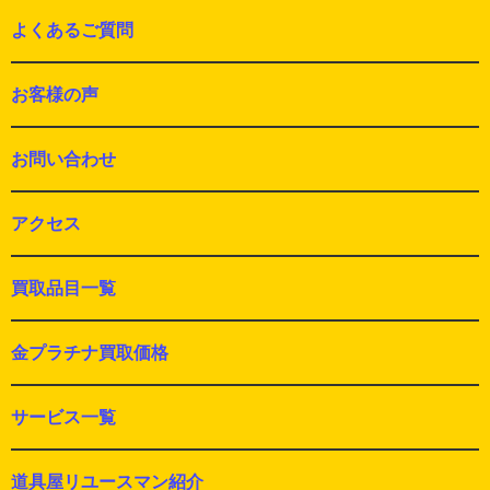
よくあるご質問
お客様の声
お問い合わせ
アクセス
買取品目一覧
金プラチナ買取価格
サービス一覧
道具屋リユースマン紹介