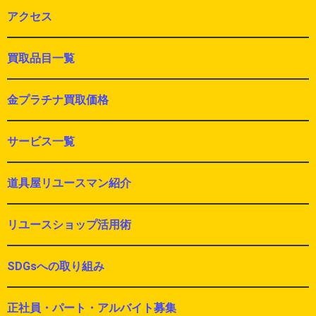
アクセス
買取品目一覧
金プラチナ買取価格
サービス一覧
道具屋リユースマン紹介
リユースショップ活用術
SDGsへの取り組み
正社員・パート・アルバイト募集